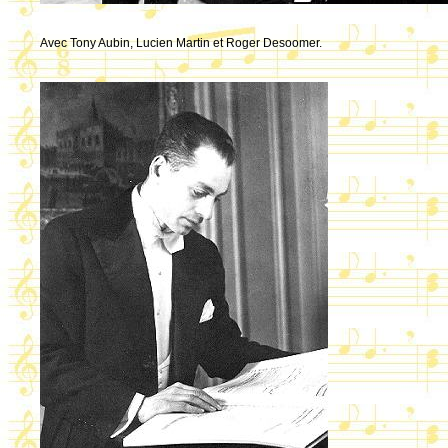
Avec Tony Aubin, Lucien Martin et Roger Desoomer.