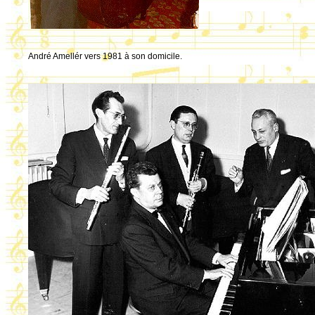
André Amellér vers 1981 à son domicile.